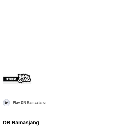
Play DR Ramasjang
DR Ramasjang