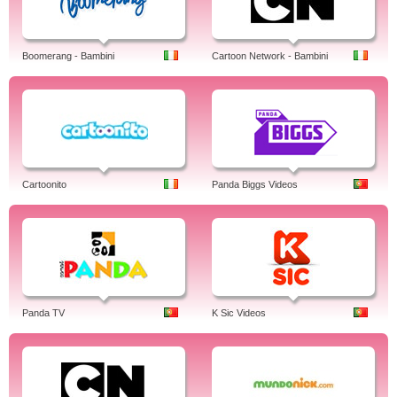
Boomerang - Bambini
Cartoon Network - Bambini
Cartoonito
Panda Biggs Videos
Panda TV
K Sic Videos