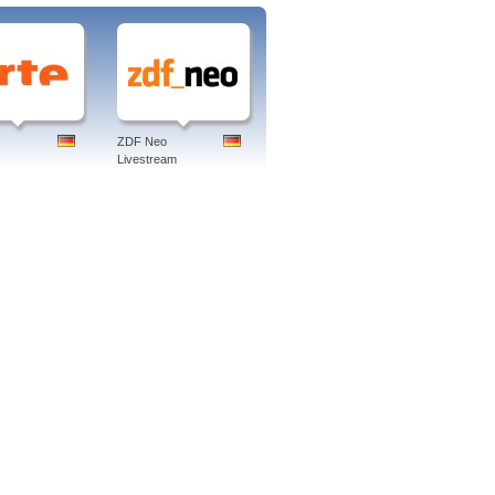
ZDF Neo
Livestream