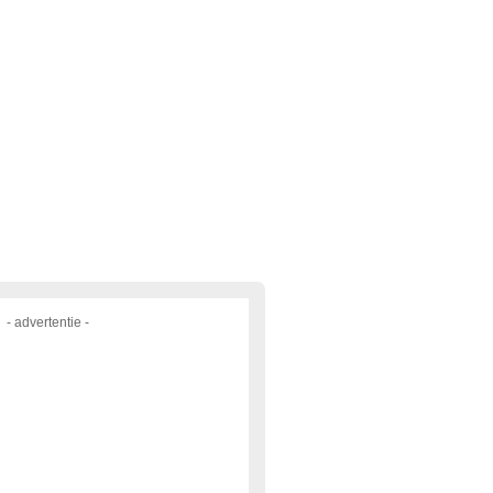
- advertentie -