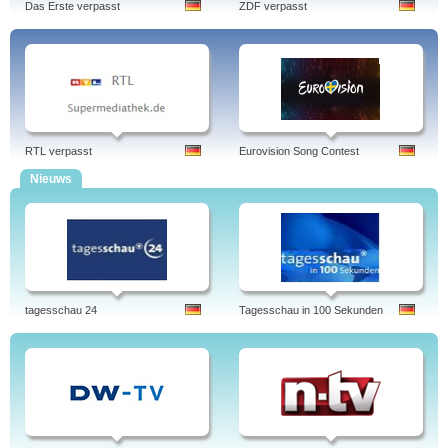
Das Erste verpasst
ZDF verpasst
RTL verpasst
Eurovision Song Contest
Nieuws
tagesschau 24
Tagesschau in 100 Sekunden