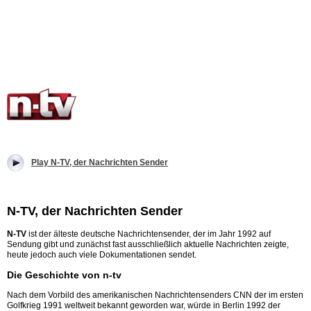
Play N-TV, der Nachrichten Sender
N-TV, der Nachrichten Sender
N-TV
ist der älteste deutsche Nachrichtensender, der im Jahr 1992 auf
Sendung gibt und zunächst fast ausschließlich aktuelle Nachrichten zeigte,
heute jedoch auch viele Dokumentationen sendet.
Die Geschichte von n-tv
Nach dem Vorbild des amerikanischen Nachrichtensenders CNN der im ersten
Golfkrieg 1991 weltweit bekannt geworden war, würde in Berlin 1992 der