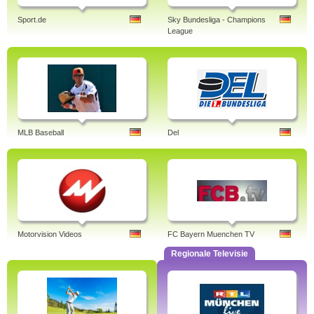
Sport.de
Sky Bundesliga - Champions
League
MLB Baseball
Del
Motorvision Videos
FC Bayern Muenchen TV
Regionale Televisie