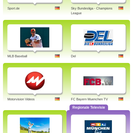
Sport.de
Sky Bundesliga - Champions
League
MLB Baseball
Del
Motorvision Videos
FC Bayern Muenchen TV
Regionale Televisie