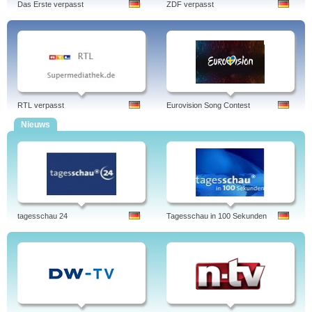
Das Erste verpasst
ZDF verpasst
RTL verpasst
Eurovision Song Contest
Nieuws
tagesschau 24
Tagesschau in 100 Sekunden