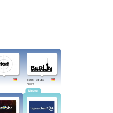
Berlin Tag und
Nacht
Nieuws