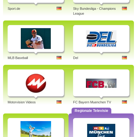
Sport.de
Sky Bundesliga - Champions
League
MLB Baseball
Del
Motorvision Videos
FC Bayern Muenchen TV
Regionale Televisie