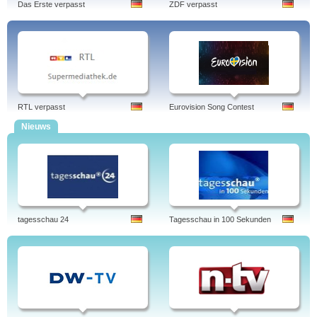
Das Erste verpasst
ZDF verpasst
RTL verpasst
Eurovision Song Contest
Nieuws
tagesschau 24
Tagesschau in 100 Sekunden