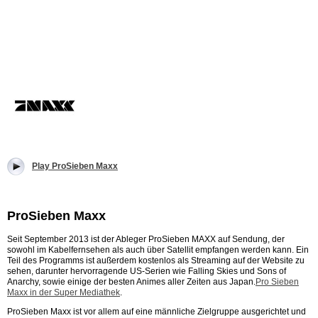
Play ProSieben Maxx
ProSieben Maxx
Seit September 2013 ist der Ableger ProSieben MAXX auf Sendung, der
sowohl im Kabelfernsehen als auch über Satellit empfangen werden kann. Ein
Teil des Programms ist außerdem kostenlos als Streaming auf der Website zu
sehen, darunter hervorragende US-Serien wie Falling Skies und Sons of
Anarchy, sowie einige der besten Animes aller Zeiten aus Japan.
Pro Sieben
Maxx in der Super Mediathek
.
ProSieben Maxx ist vor allem auf eine männliche Zielgruppe ausgerichtet und