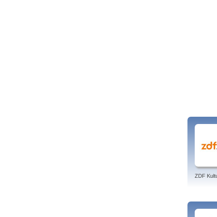
ZDF Kult