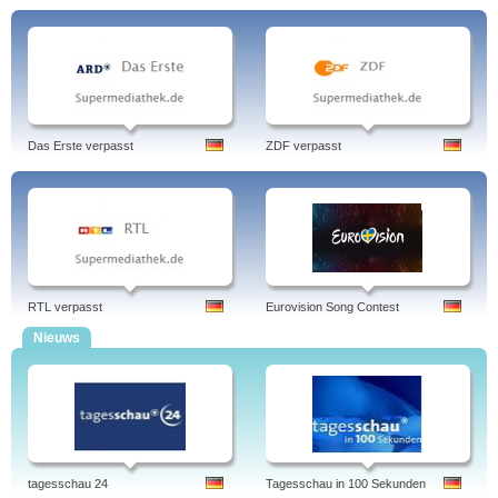
Das Erste verpasst
ZDF verpasst
RTL verpasst
Eurovision Song Contest
Nieuws
tagesschau 24
Tagesschau in 100 Sekunden