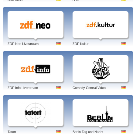
ZDF Neo Livestream
ZDF Kultur
ZDF Info Livestream
Comedy Central Video
Tatort
Berlin Tag und Nacht