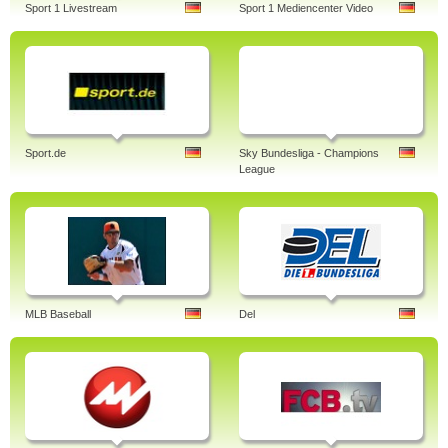
Sport 1 Livestream
Sport 1 Mediencenter Video
Sport.de
Sky Bundesliga - Champions
League
MLB Baseball
Del