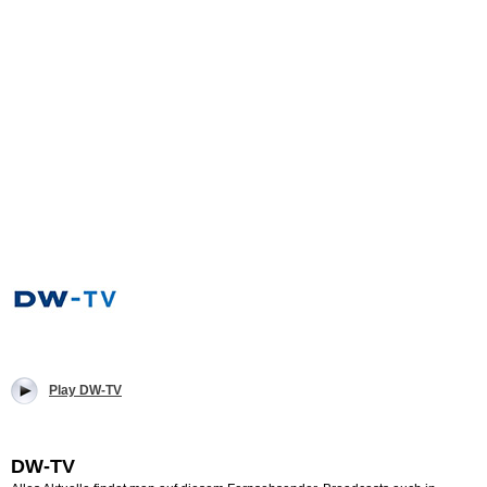
Play DW-TV
DW-TV