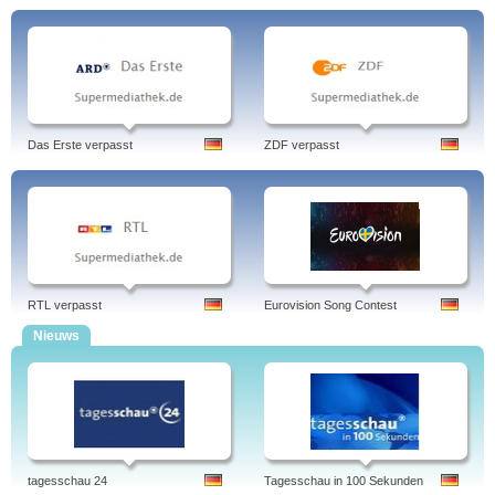
Das Erste verpasst
ZDF verpasst
RTL verpasst
Eurovision Song Contest
Nieuws
tagesschau 24
Tagesschau in 100 Sekunden