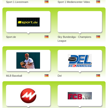
Sport 1 Livestream
Sport 1 Mediencenter Video
Sport.de
Sky Bundesliga - Champions
League
MLB Baseball
Del