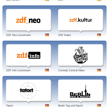
ZDF Neo Livestream
ZDF Kultur
ZDF Info Livestream
Comedy Central Video
Tatort
Berlin Tag und Nacht