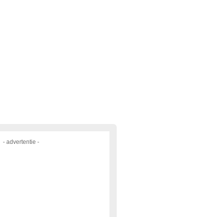
- advertentie -