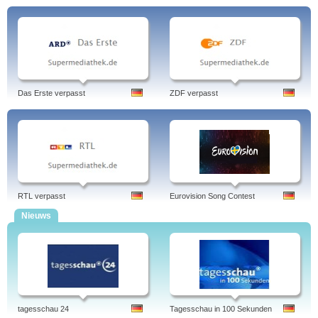
Das Erste verpasst
ZDF verpasst
RTL verpasst
Eurovision Song Contest
Nieuws
tagesschau 24
Tagesschau in 100 Sekunden