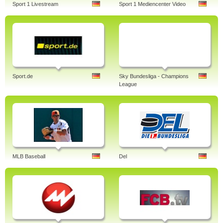
Sport 1 Livestream
Sport 1 Mediencenter Video
Sport.de
Sky Bundesliga - Champions
League
MLB Baseball
Del