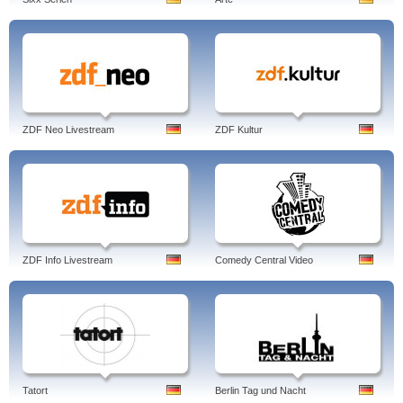
ZDF Neo Livestream
ZDF Kultur
ZDF Info Livestream
Comedy Central Video
Tatort
Berlin Tag und Nacht