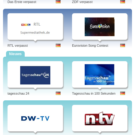
Das Erste verpasst
ZDF verpasst
RTL verpasst
Eurovision Song Contest
Nieuws
tagesschau 24
Tagesschau in 100 Sekunden