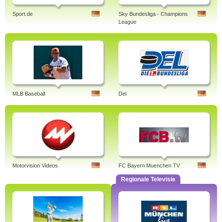
Sport.de
Sky Bundesliga - Champions
League
MLB Baseball
Del
Motorvision Videos
FC Bayern Muenchen TV
Regionale Televisie