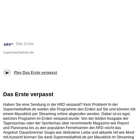
Play Das Erste verpasst
Das Erste verpasst
Haben Sie eine Sendung in der ARD verpasst? Kein Problem! In der
Supermediathek.de warten alle Programme des Ersten auf Sie und können mit
einem Mausklick per Streaming online abgerufen werden. Dabei ist es egal,
welches Programm im Ersten verpasst wurde: Von der letzten Ausgabe der
Tagessschau oder der Sportschau über renommierte Magazine wie Report
und Panorama bis zu den populären Fernehserien der ARD reicht das
Angebot: Dauerbrenner Soaps wie Verbotene Liebe und aktuelle Hit wie Mord
mit Aussicht können Sie dank Supermediathek.de per Mausklick im Streaming