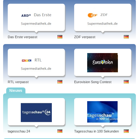
Das Erste verpasst
ZDF verpasst
RTL verpasst
Eurovision Song Contest
Nieuws
tagesschau 24
Tagesschau in 100 Sekunden