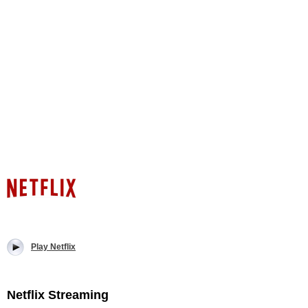
Play Netflix
Netflix Streaming