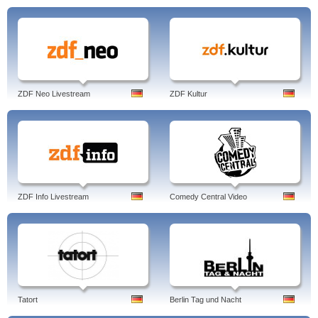
ZDF Neo Livestream
ZDF Kultur
ZDF Info Livestream
Comedy Central Video
Tatort
Berlin Tag und Nacht