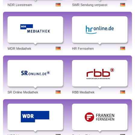
NDR Livestream
SWR Sendung verpasst
WDR Mediathek
HR Fernsehen
SR Online Mediathek
RBB Mediathek