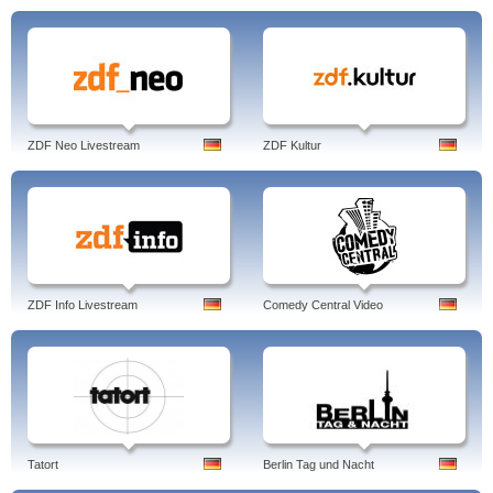
ZDF Neo Livestream
ZDF Kultur
ZDF Info Livestream
Comedy Central Video
Tatort
Berlin Tag und Nacht