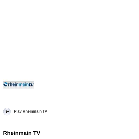
Play Rheinmain TV
Rheinmain TV