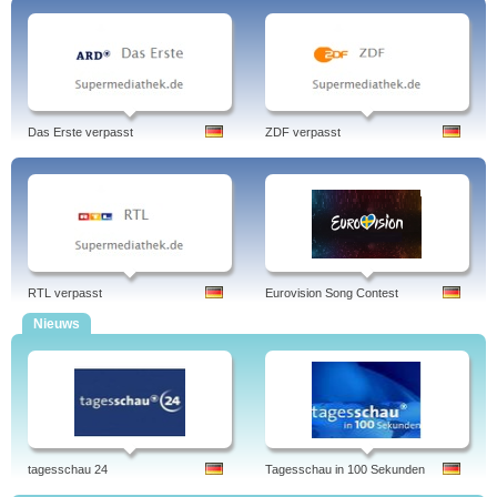
Das Erste verpasst
ZDF verpasst
RTL verpasst
Eurovision Song Contest
Nieuws
tagesschau 24
Tagesschau in 100 Sekunden