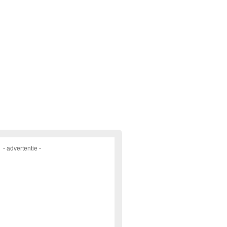
- advertentie -