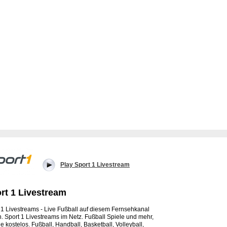
Play Sport 1 Livestream
rt 1 Livestream
 1 Livestreams - Live Fußball auf diesem Fernsehkanal
. Sport 1 Livestreams im Netz. Fußball Spiele und mehr,
e kostelos. Fußball, Handball, Basketball, Volleyball,