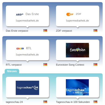
Das Erste verpasst
ZDF verpasst
RTL verpasst
Eurovision Song Contest
Nieuws
tagesschau 24
Tagesschau in 100 Sekunden