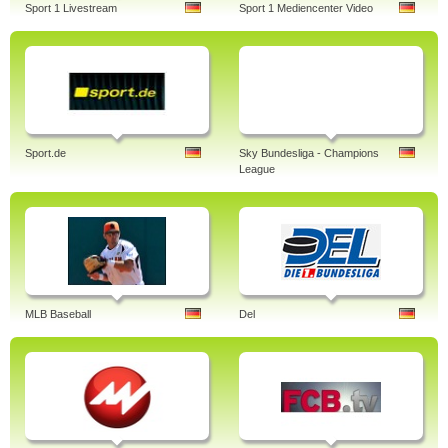
Sport 1 Livestream
Sport 1 Mediencenter Video
Sport.de
Sky Bundesliga - Champions
League
MLB Baseball
Del