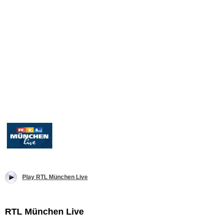
Play RTL München Live
RTL München Live