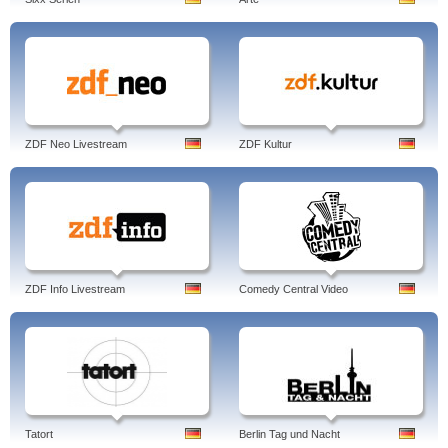
ZDF Neo Livestream
ZDF Kultur
ZDF Info Livestream
Comedy Central Video
Tatort
Berlin Tag und Nacht