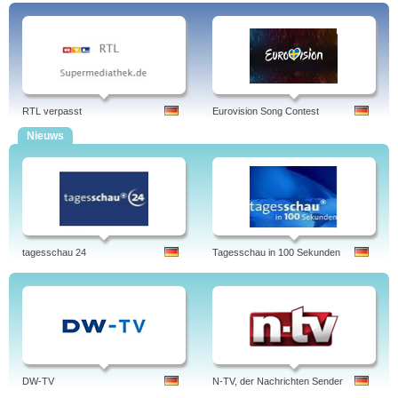
RTL verpasst
Eurovision Song Contest
Nieuws
tagesschau 24
Tagesschau in 100 Sekunden
DW-TV
N-TV, der Nachrichten Sender