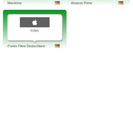
Maxdome
Amazon Prime
iTunes Filme Deutschland