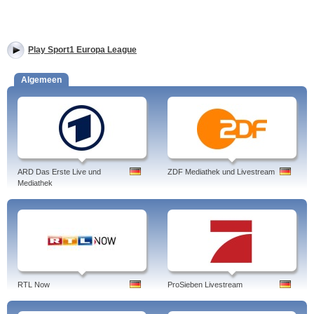
Play Sport1 Europa League
Algemeen
ARD Das Erste Live und
ZDF Mediathek und Livestream
Mediathek
RTL Now
ProSieben Livestream