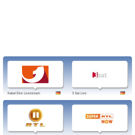
Kabel Eins Livestream
3 Sat Live