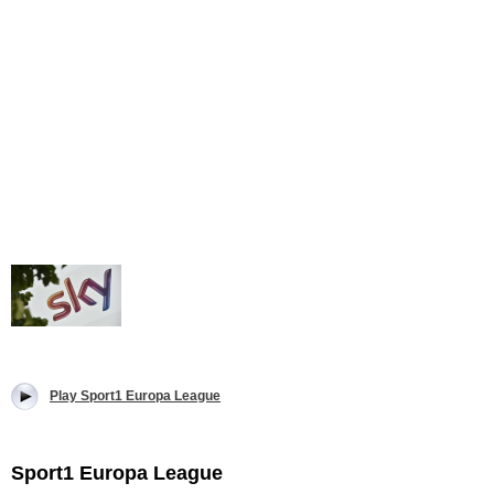
Play Sport1 Europa League
Sport1 Europa League