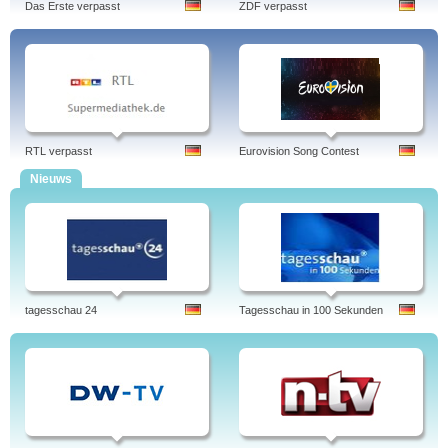
Das Erste verpasst
ZDF verpasst
RTL verpasst
Eurovision Song Contest
Nieuws
tagesschau 24
Tagesschau in 100 Sekunden