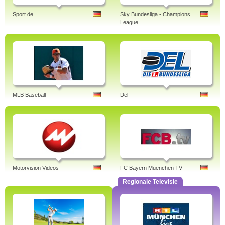
Sport.de
Sky Bundesliga - Champions
League
MLB Baseball
Del
Motorvision Videos
FC Bayern Muenchen TV
Regionale Televisie