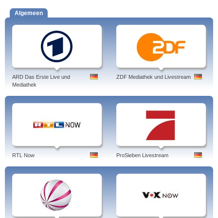
Algemeen
ARD Das Erste Live und
ZDF Mediathek und Livestream
Mediathek
RTL Now
ProSieben Livestream