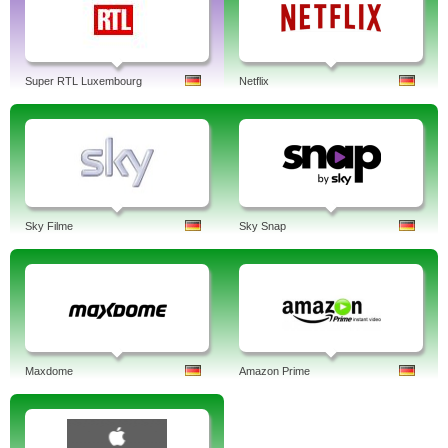
Super RTL Luxembourg
Netflix
Sky Filme
Sky Snap
Maxdome
Amazon Prime