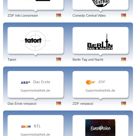
ZDF Info Livestream
Comedy Central Video
Tatort
Berlin Tag und Nacht
Das Erste verpasst
ZDF verpasst