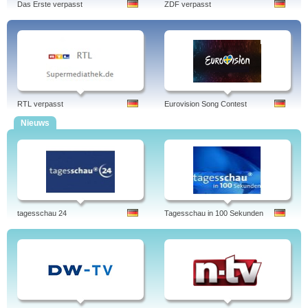
Das Erste verpasst
ZDF verpasst
RTL verpasst
Eurovision Song Contest
Nieuws
tagesschau 24
Tagesschau in 100 Sekunden