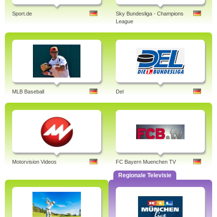
Sport.de
Sky Bundesliga - Champions
League
MLB Baseball
Del
Motorvision Videos
FC Bayern Muenchen TV
Regionale Televisie