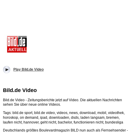
Play Bild.de Video
Bild.de Video
Bild.de Video - Zeitungsberichte jetzt auf Video. Die aktuellen Nachrichten
sehen Sie über neue online Videos.
Tags: bild.de sport, bild.de video, videos, news, download, mobil, videothek,
horoskop, on demand, ipad, downloaden, dsds, laden langsam, bremen,
laufen nicht, hannover, geht nicht, bachelor, functionieren nicht, bundesliga
Deutschlands größtes Boulevardmagazin BILD nun auch als Fernsehsender -