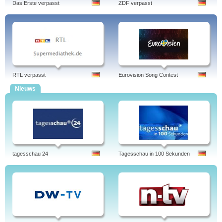
Das Erste verpasst
ZDF verpasst
RTL verpasst
Eurovision Song Contest
Nieuws
tagesschau 24
Tagesschau in 100 Sekunden