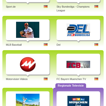
Sport.de
Sky Bundesliga - Champions
League
MLB Baseball
Del
Motorvision Videos
FC Bayern Muenchen TV
Regionale Televisie