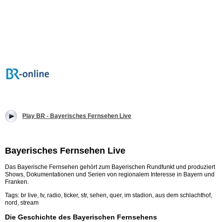
Play BR - Bayerisches Fernsehen Live
Bayerisches Fernsehen Live
Das Bayerische Fernsehen gehört zum Bayerischen Rundfunkt und produziert
Shows, Dokumentationen und Serien von regionalem Interesse in Bayern und
Franken.
Tags: br live, tv, radio, ticker, str, sehen, quer, im stadion, aus dem schlachthof,
nord, stream
Die Geschichte des Bayerischen Fernsehens