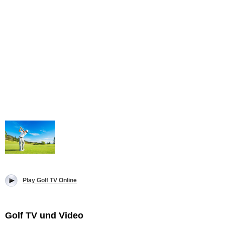
Play Golf TV Online
Golf TV und Video