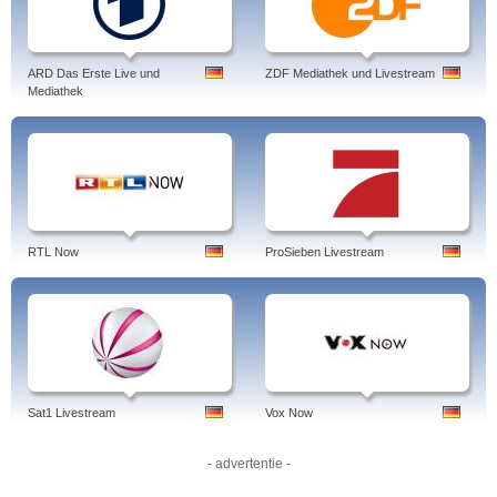
ARD Das Erste Live und
ZDF Mediathek und Livestream
Mediathek
RTL Now
ProSieben Livestream
Sat1 Livestream
Vox Now
- advertentie -