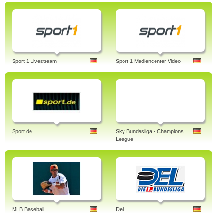
Sport 1 Livestream
Sport 1 Mediencenter Video
Sport.de
Sky Bundesliga - Champions
League
MLB Baseball
Del