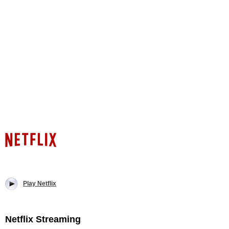
Play Netflix
Netflix Streaming