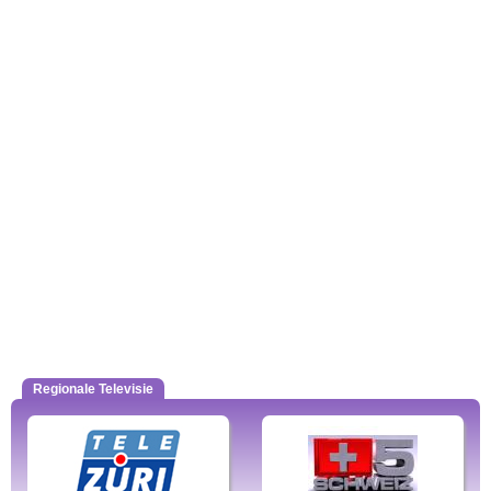
Regionale Televisie