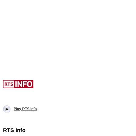
Play RTS Info
RTS Info