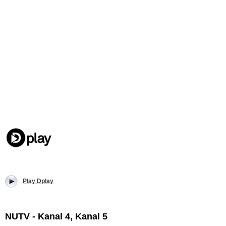
Play Dplay
NUTV - Kanal 4, Kanal 5