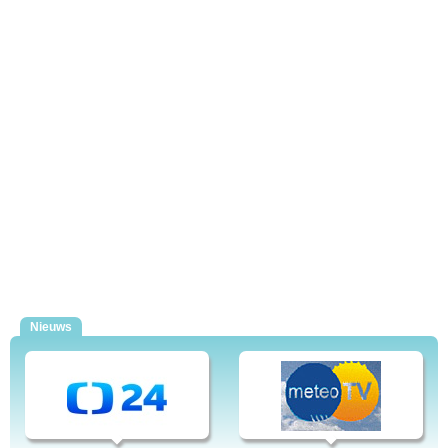
Nieuws