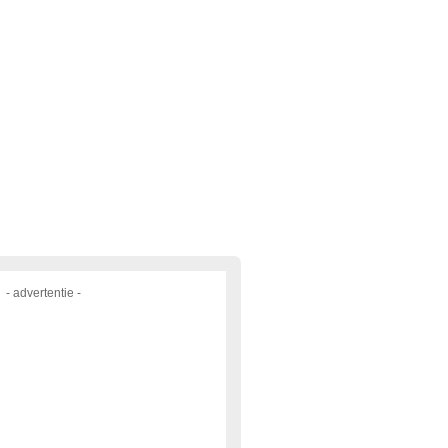
- advertentie -