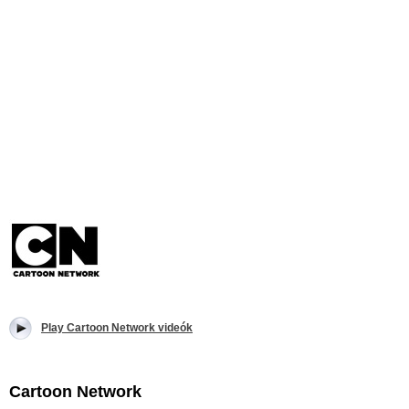
Play Cartoon Network videók
Cartoon Network