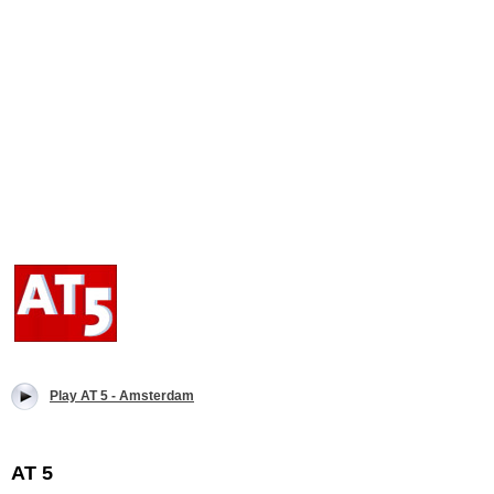
Play AT 5 - Amsterdam
AT 5