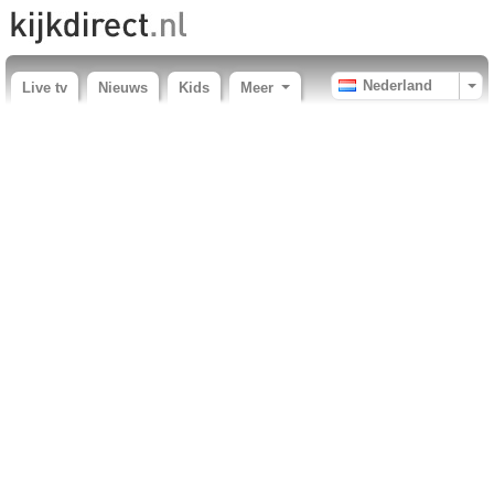
Nederland
Live tv
Nieuws
Kids
Meer