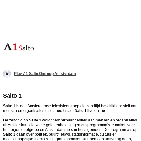
Play A1 Salto Omroep Amsterdam
Salto 1
Salto 1
is een Amsterdamse televisieomroep die zendtijd beschikbaar stelt aan
mensen en organisaties uit de hoofdstad. Salto 1 live online.
De zendtijd op
Salto 1
wordt beschikbaar gesteld aan mensen en organisaties
uit Amsterdam, die zo de gelegenheid krijgen om programma's te maken voor
hun eigen doelgroep en Amsterdammers in het algemeen. De programma’s op
Salto 1
gaan over politiek, buurtnieuws, stadsinformatie, cultuur en
maatschappelijke thema’s. Programmamakers kunnen een aanvraag doen,