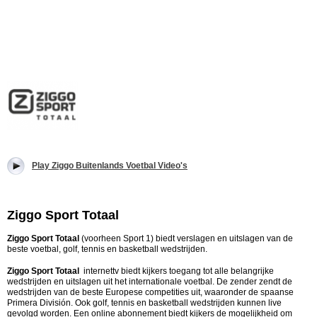
Play Ziggo Buitenlands Voetbal Video's
Ziggo Sport Totaal
Ziggo Sport Totaal
(voorheen Sport 1) biedt verslagen en uitslagen van de
beste voetbal, golf, tennis en basketball wedstrijden.
Ziggo Sport Totaal
internettv biedt kijkers toegang tot alle belangrijke
wedstrijden en uitslagen uit het internationale voetbal. De zender zendt de
wedstrijden van de beste Europese competities uit, waaronder de spaanse
Primera División. Ook golf, tennis en basketball wedstrijden kunnen live
gevolgd worden. Een online abonnement biedt kijkers de mogelijkheid om