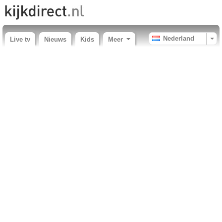
Nederland
Live tv
Nieuws
Kids
Meer