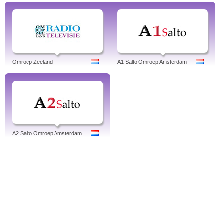
Omroep Zeeland
A1 Salto Omroep Amsterdam
A2 Salto Omroep Amsterdam