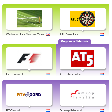
Wimbledon Live Matches Ticker
RTL Darts Live
Regionale Televisie
Live formule 1
AT 5 - Amsterdam
RTV Noord
Omroep Friesland