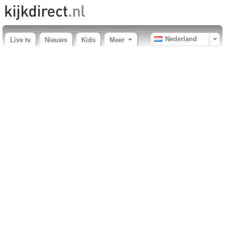
Nederland
Live tv
Nieuws
Kids
Meer