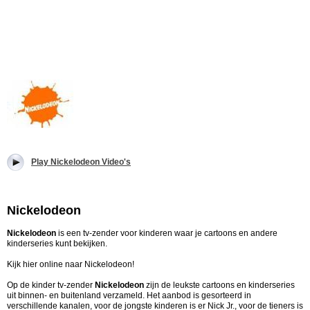
Play Nickelodeon Video's
Nickelodeon
Nickelodeon
is een tv-zender voor kinderen waar je cartoons en andere
kinderseries kunt bekijken.
Kijk hier online naar Nickelodeon!
Op de kinder tv-zender
Nickelodeon
zijn de leukste cartoons en kinderseries
uit binnen- en buitenland verzameld. Het aanbod is gesorteerd in
verschillende kanalen, voor de jongste kinderen is er Nick Jr., voor de tieners is