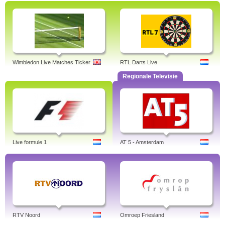
Wimbledon Live Matches Ticker
RTL Darts Live
Regionale Televisie
Live formule 1
AT 5 - Amsterdam
RTV Noord
Omroep Friesland