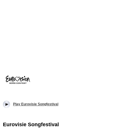
Play Eurovisie Songfestival
Eurovisie Songfestival