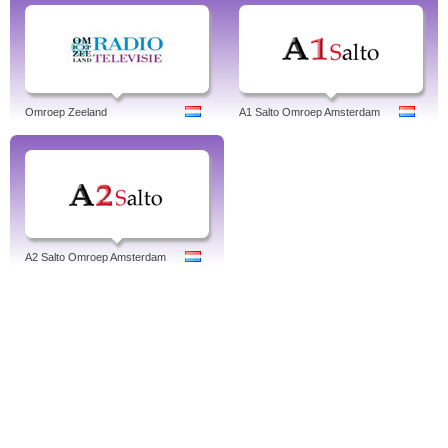
Omroep Zeeland
A1 Salto Omroep Amsterdam
A2 Salto Omroep Amsterdam