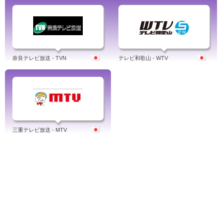
奈良テレビ放送 - TVN
テレビ和歌山 - WTV
三重テレビ放送 - MTV