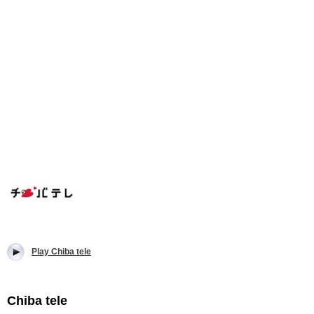
Play Chiba tele
Chiba tele