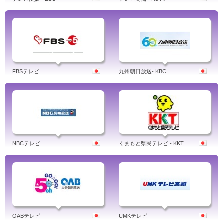
FBSテレビ
九州朝日放送- KBC
NBCテレビ
くまもと県民テレビ - KKT
OABテレビ
UMKテレビ