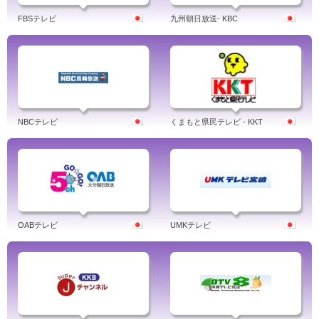
FBSテレビ
九州朝日放送- KBC
NBCテレビ
くまもと県民テレビ - KKT
OABテレビ
UMKテレビ