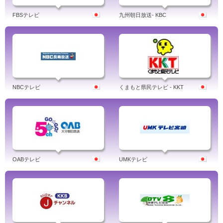
FBSテレビ
九州朝日放送- KBC
NBCテレビ
くまもと県民テレビ - KKT
OABテレビ
UMKテレビ