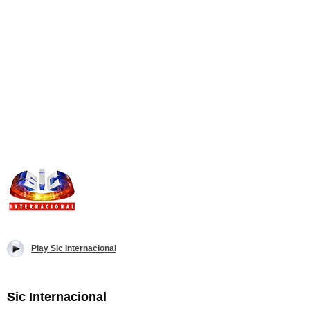
Play Sic Internacional
Sic Internacional