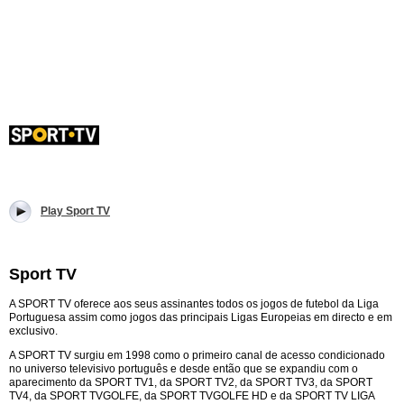
Play Sport TV
Sport TV
A SPORT TV oferece aos seus assinantes todos os jogos de futebol da Liga
Portuguesa assim como jogos das principais Ligas Europeias em directo e em
exclusivo.
A SPORT TV surgiu em 1998 como o primeiro canal de acesso condicionado
no universo televisivo português e desde então que se expandiu com o
aparecimento da SPORT TV1, da SPORT TV2, da SPORT TV3, da SPORT
TV4, da SPORT TVGOLFE, da SPORT TVGOLFE HD e da SPORT TV LIGA