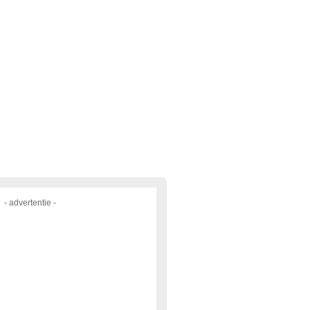
- advertentie -