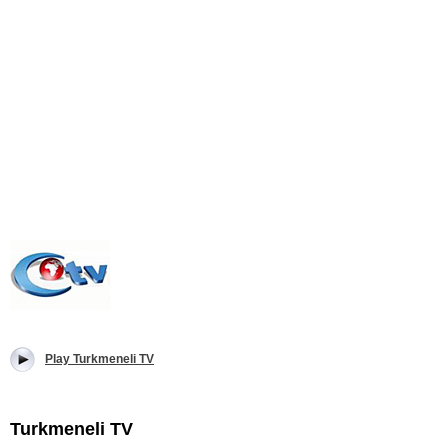
Play Turkmeneli TV
Turkmeneli TV