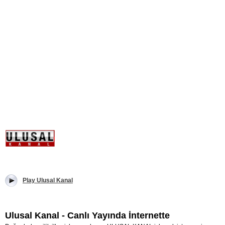
Play Ulusal Kanal
Ulusal Kanal - Canlı Yayında İnternette