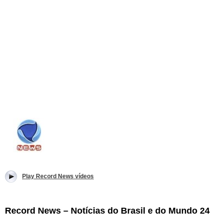
Play Record News vídeos
Record News – Notícias do Brasil e do Mundo 24