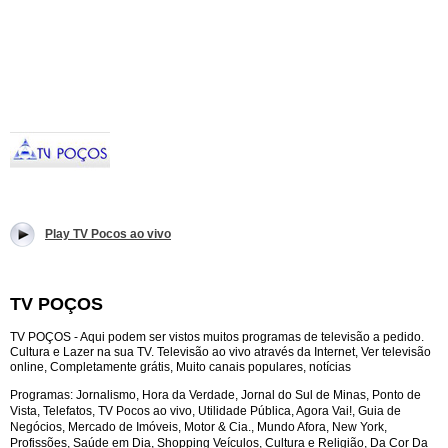
Play TV Pocos ao vivo
TV POÇOS
TV POÇOS - Aqui podem ser vistos muitos programas de televisão a pedido.
Cultura e Lazer na sua TV. Televisão ao vivo através da Internet, Ver televisão
online, Completamente grátis, Muito canais populares, notícias
Programas:
Jornalismo, Hora da Verdade, Jornal do Sul de Minas, Ponto de
Vista, Telefatos,
TV Pocos ao vivo,
Utilidade Pública, Agora Vai!, Guia de
Negócios, Mercado de Imóveis, Motor & Cia., Mundo Afora, New York,
Profissões, Saúde em Dia, Shopping Veículos, Cultura e Religião, Da Cor Da