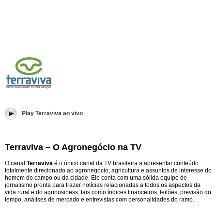
Play Terraviva ao vivo
Terraviva – O Agronegócio na TV
O canal
Terraviva
é o único canal da TV brasileira a apresentar conteúdo
totalmente direcionado ao agronegócio, agricultura e assuntos de interesse do
homem do campo ou da cidade. Ele conta com uma sólida equipe de
jornalismo pronta para trazer notícias relacionadas a todos os aspectos da
vida rural e do agribusiness, tais como índices financeiros, leilões, previsão do
tempo, análises de mercado e entrevistas com personalidades do ramo.