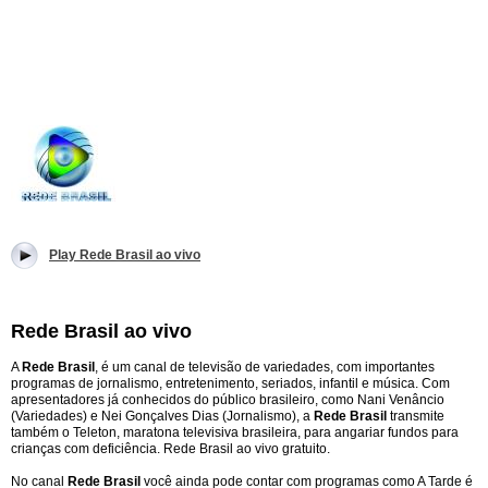
Play Rede Brasil ao vivo
Rede Brasil ao vivo
A
Rede Brasil
, é um canal de televisão de variedades, com importantes
programas de jornalismo, entretenimento, seriados, infantil e música. Com
apresentadores já conhecidos do público brasileiro, como Nani Venâncio
(Variedades) e Nei Gonçalves Dias (Jornalismo), a
Rede Brasil
transmite
também o Teleton, maratona televisiva brasileira, para angariar fundos para
crianças com deficiência. Rede Brasil ao vivo gratuito.
No canal
Rede Brasil
você ainda pode contar com programas como A Tarde é