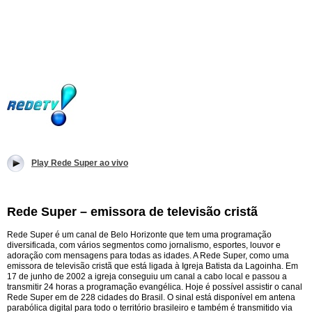
Play Rede Super ao vivo
Rede Super – emissora de televisão cristã
Rede Super é um canal de Belo Horizonte que tem uma programação
diversificada, com vários segmentos como jornalismo, esportes, louvor e
adoração com mensagens para todas as idades. A Rede Super, como uma
emissora de televisão cristã que está ligada à Igreja Batista da Lagoinha. Em
17 de junho de 2002 a igreja conseguiu um canal a cabo local e passou a
transmitir 24 horas a programação evangélica. Hoje é possível assistir o canal
Rede Super em de 228 cidades do Brasil. O sinal está disponível em antena
parabólica digital para todo o território brasileiro e também é transmitido via