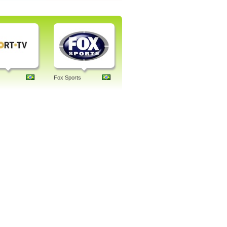
Fox Sports