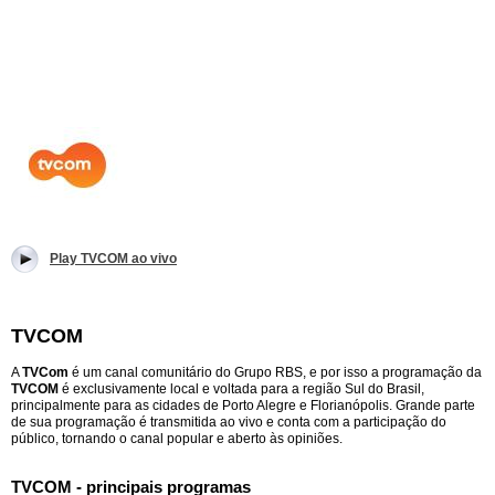
Play TVCOM ao vivo
TVCOM
A
TVCom
é um canal comunitário do Grupo RBS, e por isso a programação da
TVCOM
é exclusivamente local e voltada para a região Sul do Brasil,
principalmente para as cidades de Porto Alegre e Florianópolis. Grande parte
de sua programação é transmitida ao vivo e conta com a participação do
público, tornando o canal popular e aberto às opiniões.
TVCOM - principais programas